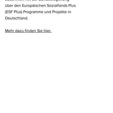
über den Europäischen Sozialfonds Plus
(ESF Plus) Programme und Projekte in
Deutschland.
Mehr dazu finden Sie hier.
Mehr erfahren
Kontakt
Bildungsbüro Landratsamt