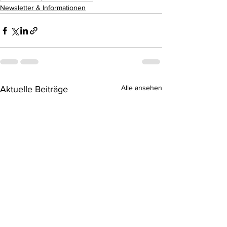
Newsletter & Informationen
Alle ansehen
Aktuelle Beiträge