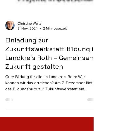
Christine Waitz
8. Nov. 2024
2 Min. Lesezeit
Einladung zur
Zukunftswerkstatt Bildung im
Landkreis Roth – Gemeinsam
Zukunft gestalten
Gute Bildung für alle im Landkreis Roth: Wie
können wir das erreichen? Am 7. Dezember lädt
das Bildungsbüro zur Zukunftswerkstatt ein.