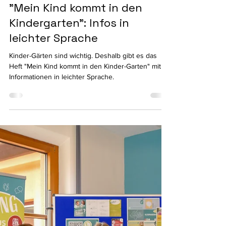
Christine Waitz
3. Mai 2024
1 Min. Lesezeit
"Mein Kind kommt in den
Kindergarten": Infos in
leichter Sprache
Kinder-Gärten sind wichtig. Deshalb gibt es das
Heft "Mein Kind kommt in den Kinder-Garten" mit
Informationen in leichter Sprache.