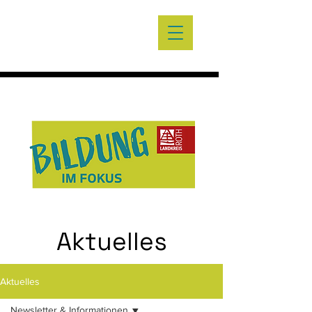
Aktuelles
Aktuelles
Newsletter & Informationen