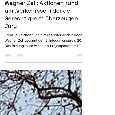
Integrationspreis für Regens
Wagner Zell: Aktionen rund
um „Verkehrsschilder der
Gerechtigkeit“ überzeugen
Jury
Kreative Zeichen für ein faires Miteinander: Regens
Wagner Zell gewinnt den 2. Integrationspreis 2025.
Das Bildungsbüro wirkte als Projektpartner mit.