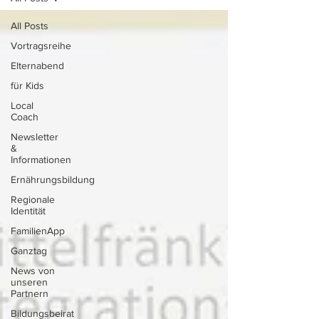
All Posts
Vortragsreihe
Elternabend
für Kids
Local
Coach
Newsletter
&
Informationen
Ernährungsbildung
Regionale
Identität
FamilienApp
Ganztag
News von
unseren
Partnern
Bildungsbeirat