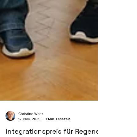
Christine Waitz
17. Nov. 2025
1 Min. Lesezeit