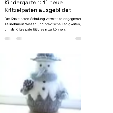
Bereit für Einsatz im
Kindergarten: 11 neue
Kritzelpaten ausgebildet
Die Kritzelpaten-Schulung vermittelte engagierten
Teilnehmern Wissen und praktische Fähigkeiten,
um als Kritzelpate tätig sein zu können.