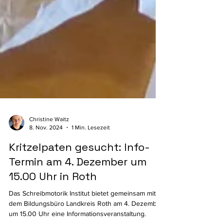
Christine Waitz
8. Nov. 2024
1 Min. Lesezeit
Kritzelpaten gesucht: Info-
Termin am 4. Dezember um