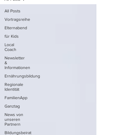
All Posts
Vortragsreihe
Elternabend
für Kids
Local
Coach
Newsletter
&
Informationen
Ernährungsbildung
Regionale
Identität
FamilienApp
Ganztag
News von
unseren
Partnern
Bildungsbeirat