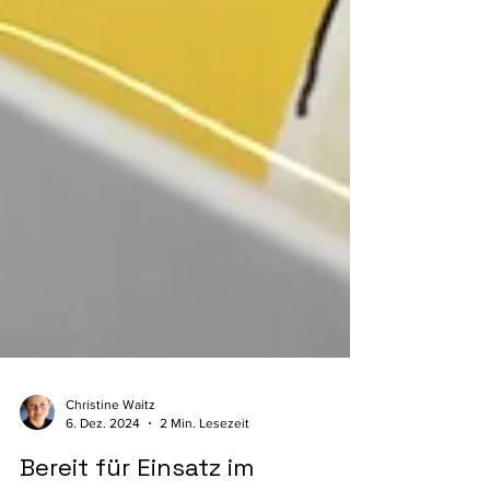
Christine Waitz
6. Dez. 2024
2 Min. Lesezeit