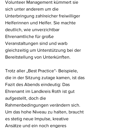
Volunteer Management kümmert sie 
sich unter anderem um die 
Unterbringung zahlreicher freiwilliger 
Helferinnen und Helfer. Sie machte 
deutlich, wie unverzichtbar 
Ehrenamtliche für große 
Veranstaltungen sind und warb 
gleichzeitig um Unterstützung bei der 
Bereitstellung von Unterkünften.
Trotz aller „Best Practice“- Beispiele, 
die in der Sitzung zutage kamen, ist das 
Fazit des Abends eindeutig: Das 
Ehrenamt im Landkreis Roth ist gut 
aufgestellt, doch die 
Rahmenbedingungen verändern sich. 
Um das hohe Niveau zu halten, braucht 
es stetig neue Impulse, kreative 
Ansätze und ein noch engeres 