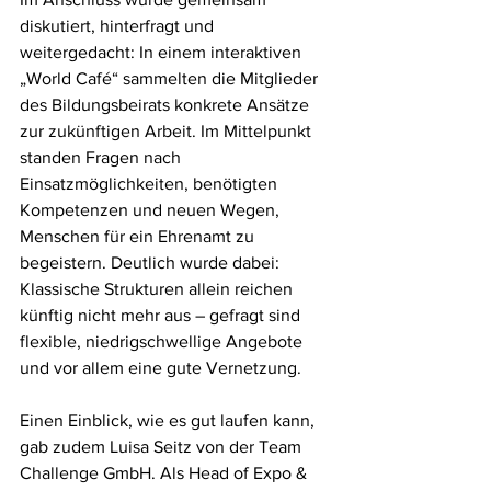
diskutiert, hinterfragt und 
weitergedacht: In einem interaktiven 
„World Café“ sammelten die Mitglieder 
des Bildungsbeirats konkrete Ansätze 
zur zukünftigen Arbeit. Im Mittelpunkt 
standen Fragen nach 
Einsatzmöglichkeiten, benötigten 
Kompetenzen und neuen Wegen, 
Menschen für ein Ehrenamt zu 
begeistern. Deutlich wurde dabei: 
Klassische Strukturen allein reichen 
künftig nicht mehr aus – gefragt sind 
flexible, niedrigschwellige Angebote 
und vor allem eine gute Vernetzung.
Einen Einblick, wie es gut laufen kann, 
gab zudem Luisa Seitz von der Team 
Challenge GmbH. Als Head of Expo & 