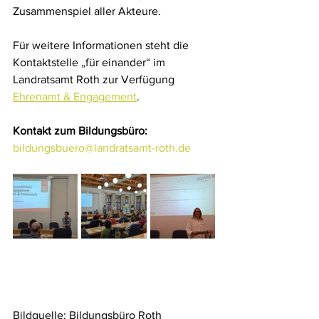
Zusammenspiel aller Akteure.
Für weitere Informationen steht die 
Kontaktstelle „für einander“ im 
Landratsamt Roth zur Verfügung 
Ehrenamt & Engagement
.
Kontakt zum Bildungsbüro:
bildungsbuero@landratsamt-roth.de
Bildquelle: Bildungsbüro Roth