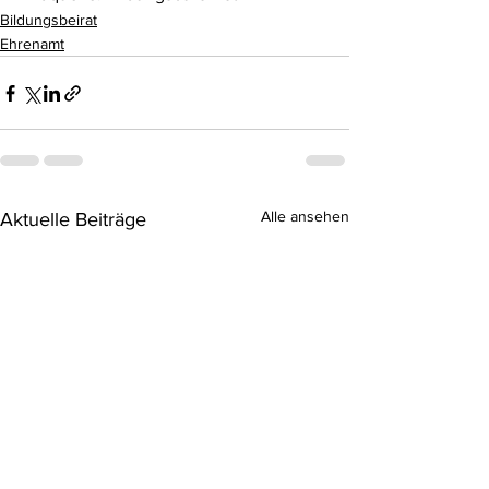
Bildungsbeirat
Ehrenamt
Alle ansehen
Aktuelle Beiträge