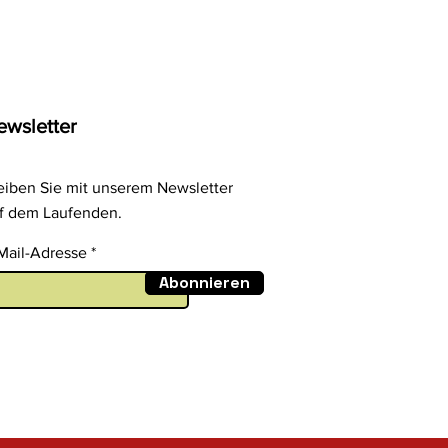
ewsletter
eiben Sie mit unserem Newsletter
f dem Laufenden.
Mail-Adresse
Abonnieren