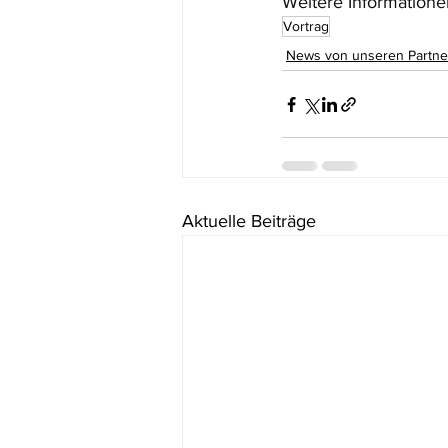
Weitere Informationen
Vortrag
News von unseren Partne
Aktuelle Beiträge