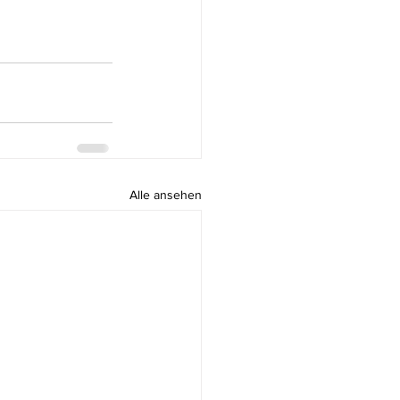
Alle ansehen