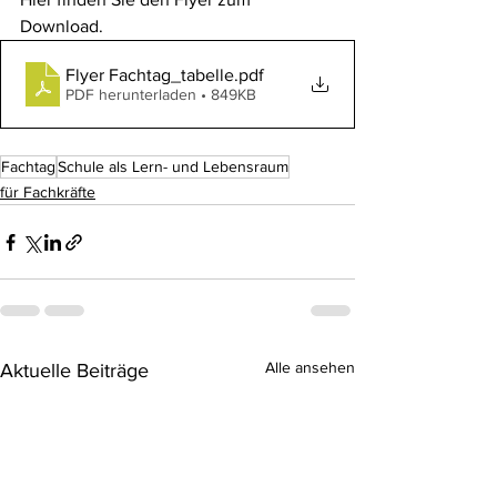
Download.
Flyer Fachtag_tabelle
.pdf
PDF herunterladen • 849KB
Fachtag
Schule als Lern- und Lebensraum
für Fachkräfte
Alle ansehen
Aktuelle Beiträge