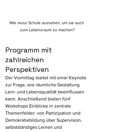
Wie muss Schule aussehen, um sie auch 
zum Lebensraum zu machen?
Programm mit 
zahlreichen 
Perspektiven
Der Vormittag startet mit einer Keynote 
zur Frage, wie räumliche Gestaltung 
Lern- und Lebensqualität beeinflussen 
kann. Anschließend bieten fünf 
Workshops Einblicke in zentrale 
Themenfelder: von Partizipation und 
Demokratiebildung über Supervision, 
selbstständiges Lernen und 