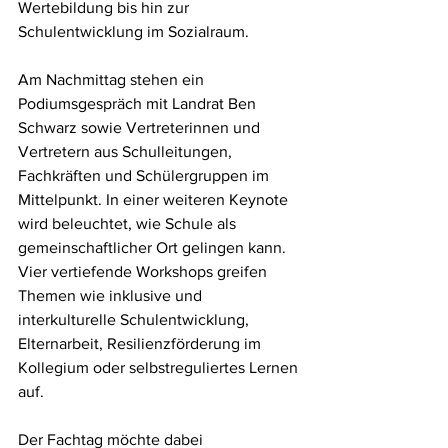
Wertebildung bis hin zur 
Schulentwicklung im Sozialraum.
Am Nachmittag stehen ein 
Podiumsgespräch mit Landrat Ben 
Schwarz sowie Vertreterinnen und 
Vertretern aus Schulleitungen, 
Fachkräften und Schülergruppen im 
Mittelpunkt. In einer weiteren Keynote 
wird beleuchtet, wie Schule als 
gemeinschaftlicher Ort gelingen kann. 
Vier vertiefende Workshops greifen 
Themen wie inklusive und 
interkulturelle Schulentwicklung, 
Elternarbeit, Resilienzförderung im 
Kollegium oder selbstreguliertes Lernen 
auf.
Der Fachtag möchte dabei 