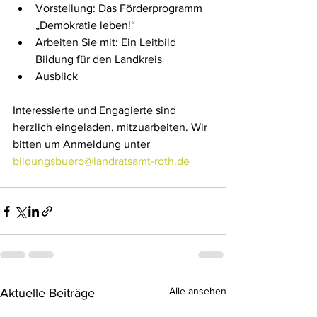
Vorstellung: Das Förderprogramm 
„Demokratie leben!“ 
Arbeiten Sie mit: Ein Leitbild 
Bildung für den Landkreis 
Ausblick
Interessierte und Engagierte sind 
herzlich eingeladen, mitzuarbeiten. Wir 
bitten um Anmeldung unter 
bildungsbuero@landratsamt-roth.de
Alle ansehen
Aktuelle Beiträge