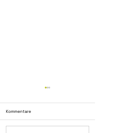
Kommentare