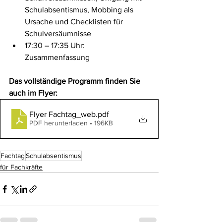
Schulabsentismus
, Mobbing als 
Ursache und Checklisten für 
Schulversäumnisse ​
17:30 – 17:35 Uhr: 
Zusammenfassung ​
Das vollständige Programm finden Sie 
auch im Flyer:
Flyer Fachtag_web
.pdf
PDF herunterladen • 196KB
Fachtag
Schulabsentismus
für Fachkräfte