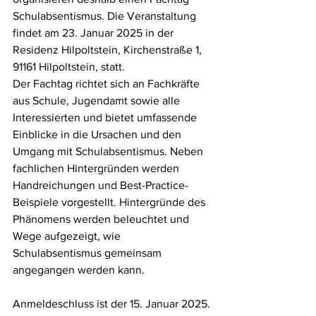
Schulabsentismus. ​Die Veranstaltung 
findet am 23. Januar 2025 in der 
Residenz Hilpoltstein, Kirchenstraße 1, 
91161 Hilpoltstein, statt. ​
Der Fachtag richtet sich an Fachkräfte 
aus Schule, Jugendamt sowie alle 
Interessierten und bietet umfassende 
Einblicke in die Ursachen und den 
Umgang mit Schulabsentismus. ​Neben 
fachlichen Hintergründen werden 
Handreichungen und Best-Practice-
Beispiele vorgestellt. Hintergründe des 
Phänomens werden beleuchtet und 
Wege aufgezeigt, wie 
Schulabsentismus gemeinsam 
angegangen 
werden kann.
Anmeldeschluss ist der 15. Januar 2025. 