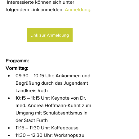
​ Interessierte können sich unter 
folgendem Link anmelden: 
Anmeldung
. ​
Link zur Anmeldung
Programm:
Vormittag:
09:30 – 10:15 Uhr: Ankommen und 
Begrüßung durch das Jugendamt 
Landkreis Roth ​
10:15 – 11:15 Uhr: Keynote von Dr. 
med. Andrea Hoffmann-Kuhnt zum 
Umgang mit Schulabsentismus in 
der Stadt Fürth
11:15 – 11:30 Uhr: Kaffeepause
11:30 – 12:30 Uhr: Workshops zu 