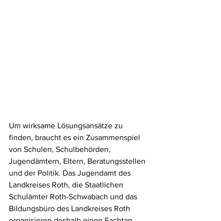
Um wirksame Lösungsansätze zu 
finden, braucht es ein Zusammenspiel 
von 
Schulen, Schulbehörden, 
Jugendämtern, Eltern, Beratungsstellen 
und der Politik
. Das Jugendamt des 
Landkreises Roth, die Staatlichen 
Schulämter Roth-Schwabach und das 
Bildungsbüro des Landkreises Roth 
organisieren deshalb einen Fachtag 