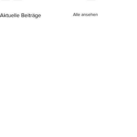
Alle ansehen
Aktuelle Beiträge