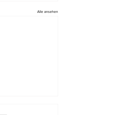
Alle ansehen