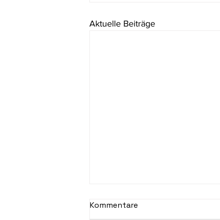
Aktuelle Beiträge
Kommentare