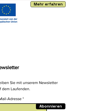
Mehr erfahren
ewsletter
eiben Sie mit unserem Newsletter
f dem Laufenden.
Mail-Adresse
Abonnieren