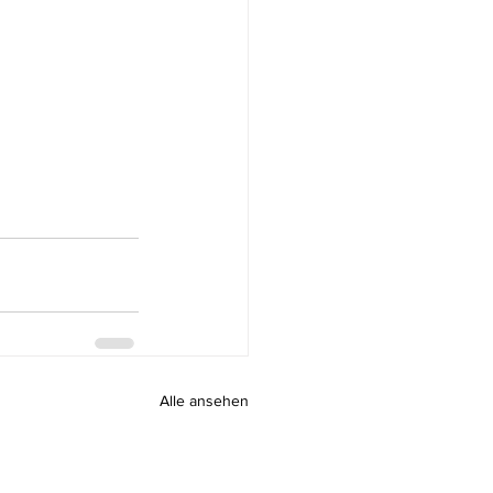
Alle ansehen