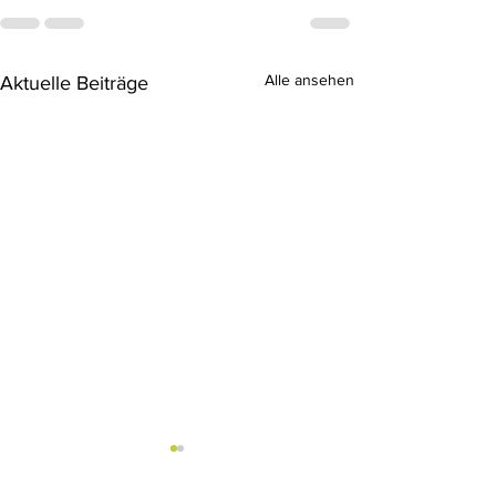
Alle ansehen
Aktuelle Beiträge