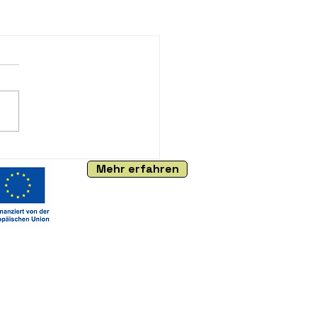
Mehr erfahren