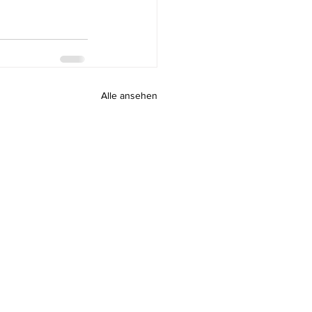
Alle ansehen