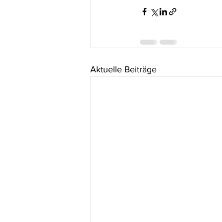
Aktuelle Beiträge