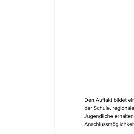
Den Auftakt bildet ei
der Schule, regional
Jugendliche erhalten
Anschlussmöglichkeit