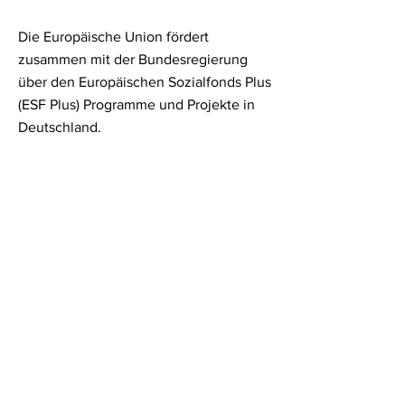
Die Europäische Union fördert
zusammen mit der Bundesregierung
über den Europäischen Sozialfonds Plus
(ESF Plus) Programme und Projekte in
Deutschland.
Mehr dazu finden Sie hier.
Mehr erfahren