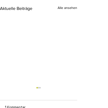
Alle ansehen
Aktuelle Beiträge
1 Kommentar