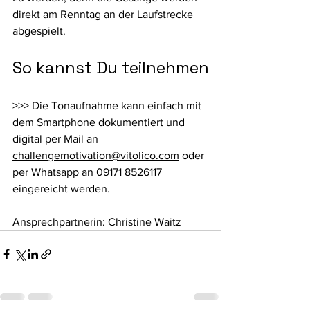
direkt am Renntag an der Laufstrecke 
abgespielt. 
So kannst Du teilnehmen
>>> Die Tonaufnahme kann einfach mit 
dem Smartphone dokumentiert und 
digital per Mail an 
challengemotivation@vitolico.com
 oder 
per Whatsapp an 09171 8526117 
eingereicht werden. 
Ansprechpartnerin: Christine Waitz